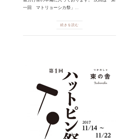
一回 マトリョーシカ祭」…
続きを読む