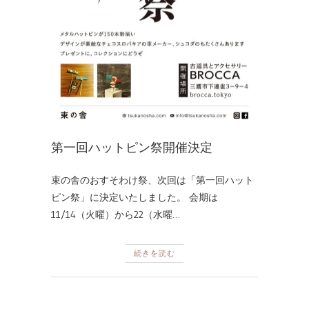
第一回ハットピン祭開催決定
束の舎のおすそわけ祭、次回は「第一回ハット
ピン祭」に決定いたしました。 会期は
11/14（火曜）から22（水曜…
続きを読む